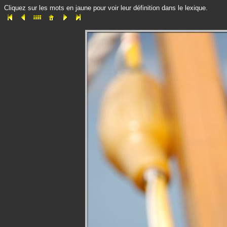
Cliquez sur les mots en jaune pour voir leur définition dans le lexique.