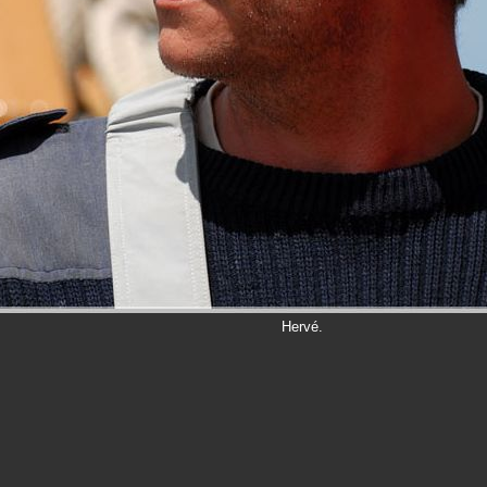
Hervé.