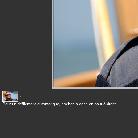
Pour un défilement automatique, cocher la case en haut à droite.