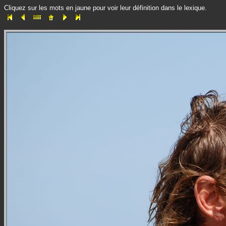
Cliquez sur les mots en jaune pour voir leur définition dans le lexique.