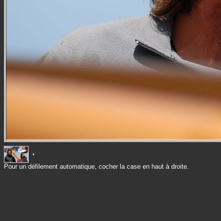
Pour un défilement automatique, cocher la case en haut à droite.