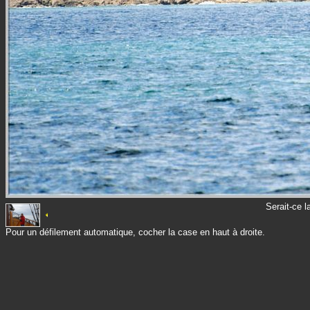
Serait-ce l
Pour un défilement automatique, cocher la case en haut à droite.