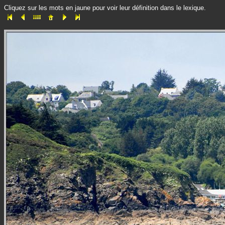
Cliquez sur les mots en jaune pour voir leur définition dans le lexique.