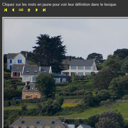
Cliquez sur les mots en jaune pour voir leur définition dans le lexique.