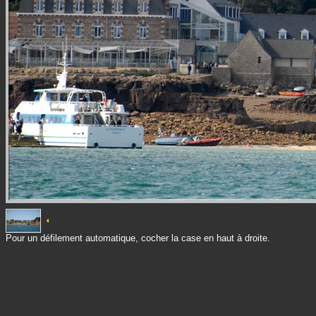
Pour un défilement automatique, cocher la case en haut à droite.