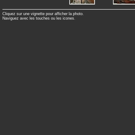
Cliquez sur une vignette pour afficher la photo.
Naviguez avec les touches ou les icones.