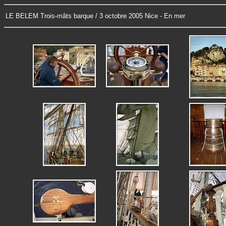
LE BELEM Trois-mâts barque / 3 octobre 2005 Nice - En mer