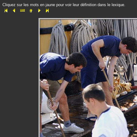
Cliquez sur les mots en jaune pour voir leur définition dans le lexique.