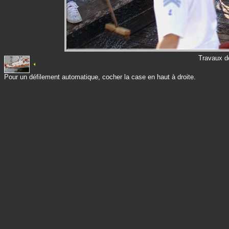
Travaux d
Pour un défilement automatique, cocher la case en haut à droite.