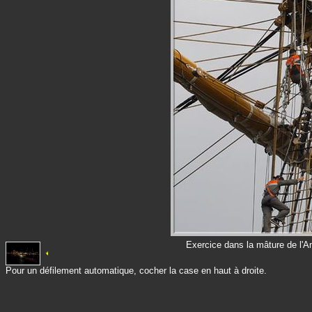
Exercice dans la mâture de l'A
Pour un défilement automatique, cocher la case en haut à droite.