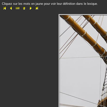
Cliquez sur les mots en jaune pour voir leur définition dans le lexique.