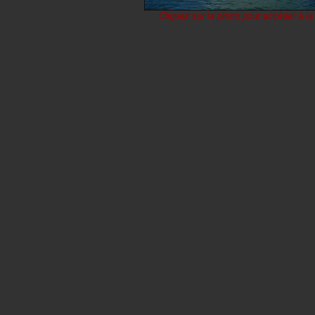
Cliquez sur la photo pour accéder à la 