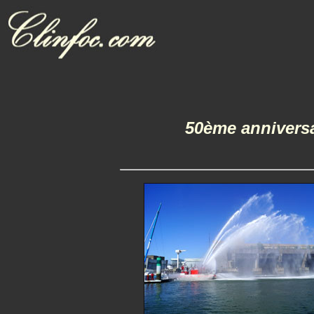
50ème anniversai